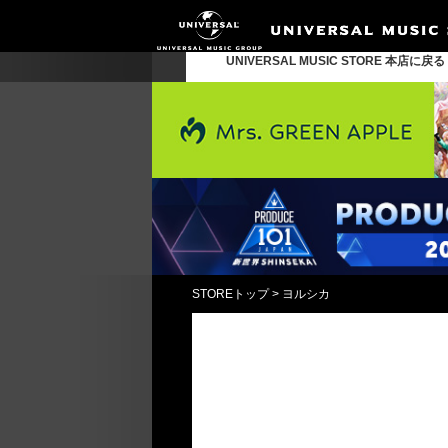
UNIVERSAL MUSIC STORE 本店に戻
STOREトップ
>
ヨルシカ