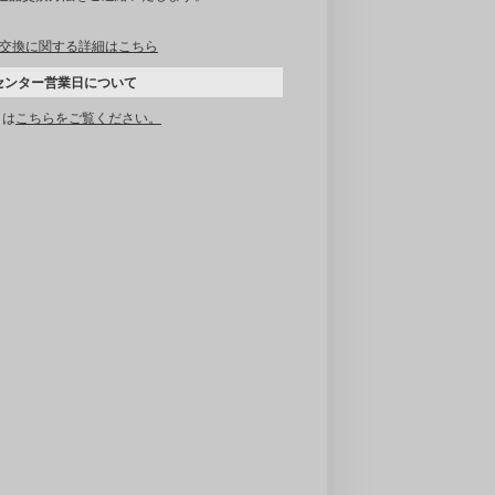
交換に関する詳細はこちら
センター営業日について
くは
こちらをご覧ください。