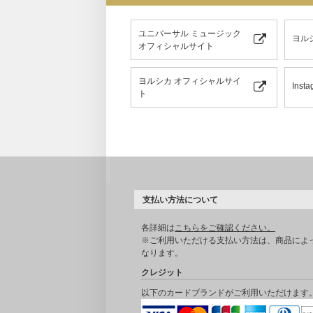
ユニバーサル ミュージック
ヨル
オフィシャルサイト
ヨルシカ オフィシャルサイ
Insta
ト
支払い方法について
各詳細は
こちらをご確認ください。
※ご利用いただける支払い方法は、商品によ
なります。
クレジット
以下のカードブランドがご利用いただけます