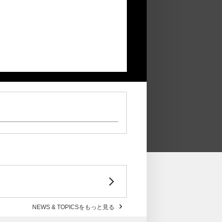
NEWS & TOPICSをもっと見る