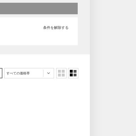
条件を解除する
すべての価格帯