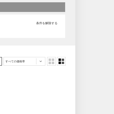
条件を解除する
すべての価格帯