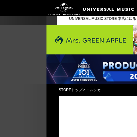
UNIVERSAL MUSIC STORE 本店に戻
STOREトップ
>
ヨルシカ