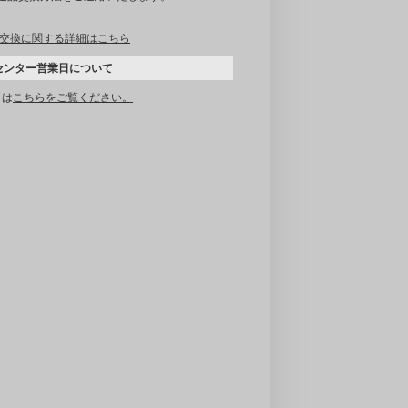
交換に関する詳細はこちら
センター営業日について
くは
こちらをご覧ください。