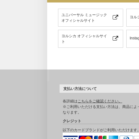
ユニバーサル ミュージック
ヨル
オフィシャルサイト
ヨルシカ オフィシャルサイ
Insta
ト
支払い方法について
各詳細は
こちらをご確認ください。
※ご利用いただける支払い方法は、商品によ
なります。
クレジット
以下のカードブランドがご利用いただけます