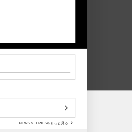
NEWS & TOPICSをもっと見る