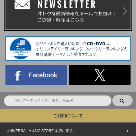
ご利用について
UNIVERSAL MUSIC STORE 本店に戻る