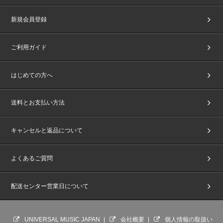
新規会員登録
ご利用ガイド
はじめての方へ
送料とお支払い方法
キャンセルと返品について
よくあるご質問
配送センター営業日について
UNIVERSAL MUSIC JAPAN
会社概要
個人情報の取扱い