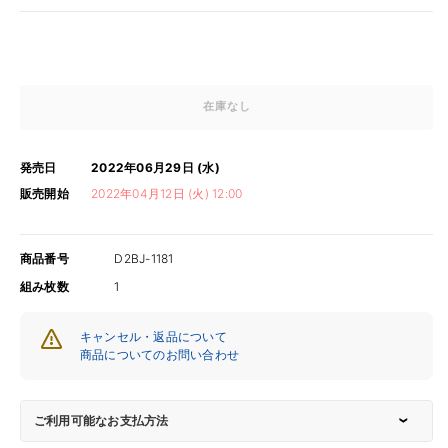
格
在庫なし
発売日
2022年06月29日 (水)
販売開始
2022年04月12日 (火) 12:00
商品番号
D2BJ-1181
組み枚数
1
キャンセル・返品について
商品についてのお問い合わせ
ご利用可能なお支払方法