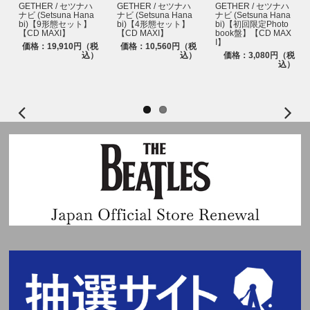
GETHER / セツナハ
GETHER / セツナハ
GETHER / セツナハ
ナビ (Setsuna Hana
ナビ (Setsuna Hana
ナビ (Setsuna Hana
bi)【9形態セット】
bi)【4形態セット】
bi)【初回限定Photo
【CD MAXI】
【CD MAXI】
book盤】【CD MAX
I】
価格：19,910円（税
価格：10,560円（税
込）
込）
価格：3,080円（税
込）