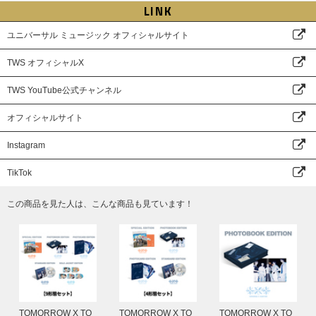
LINK
ユニバーサル ミュージック オフィシャルサイト
TWS オフィシャルX
TWS YouTube公式チャンネル
オフィシャルサイト
Instagram
TikTok
この商品を見た人は、こんな商品も見ています！
TOMORROW X TO
TOMORROW X TO
TOMORROW X TO