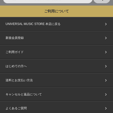
ご利用について
UNIVERSAL MUSIC STORE 本店に戻る
新規会員登録
ご利用ガイド
はじめての方へ
送料とお支払い方法
キャンセルと返品について
よくあるご質問