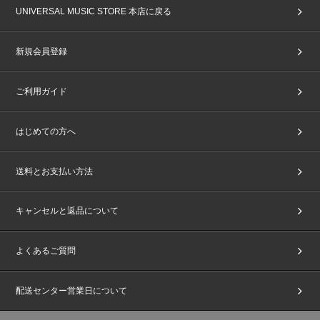
UNIVERSAL MUSIC STORE 本店に戻る
新規会員登録
ご利用ガイド
はじめての方へ
送料とお支払い方法
キャンセルと返品について
よくあるご質問
配送センター営業日について