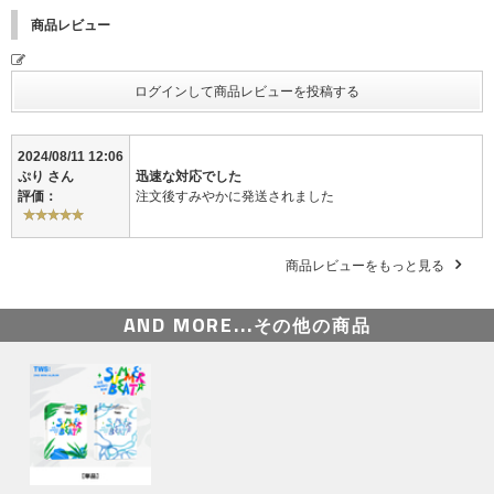
商品レビュー
2024/08/11 12:06
ぷり さん
迅速な対応でした
評価：
注文後すみやかに発送されました
商品レビューをもっと見る
AND MORE...
その他の商品