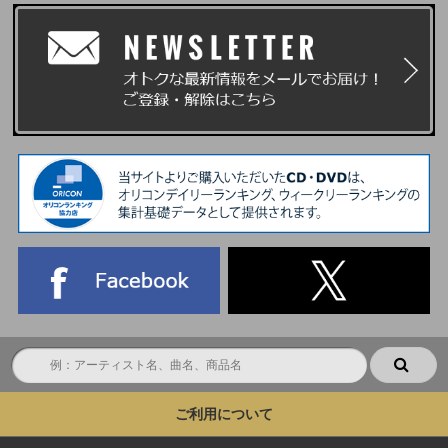
ご利用について