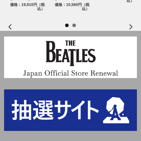
込）
価格：19,910円（税
価格：10,560円（税
込）
込）