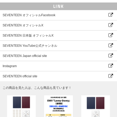
LINK
SEVENTEEN オフィシャルFacebook
SEVENTEEN オフィシャルX
SEVENTEEN 日本版 オフィシャルX
SEVENTEEN YouTube公式チャンネル
SEVENTEEN Japan official site
Instagram
SEVENTEEN official site
この商品を見た人は、こんな商品も見ています！