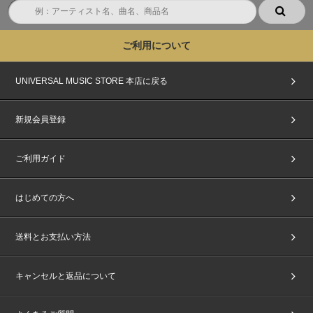
ご利用について
UNIVERSAL MUSIC STORE 本店に戻る
新規会員登録
ご利用ガイド
はじめての方へ
送料とお支払い方法
キャンセルと返品について