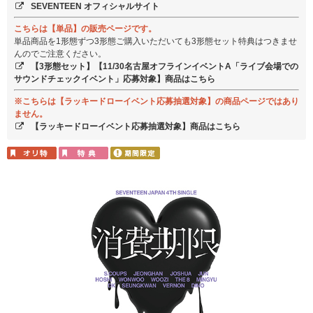
SEVENTEEN オフィシャルサイト
こちらは【単品】の販売ページです。
単品商品を1形態ずつ3形態ご購入いただいても3形態セット特典はつきませ
んのでご注意ください。
【3形態セット】【11/30名古屋オフラインイベントA「ライブ会場での
サウンドチェックイベント」応募対象】商品はこちら
※こちらは【ラッキードローイベント応募抽選対象】の商品ページではあり
ません。
【ラッキードローイベント応募抽選対象】商品はこちら