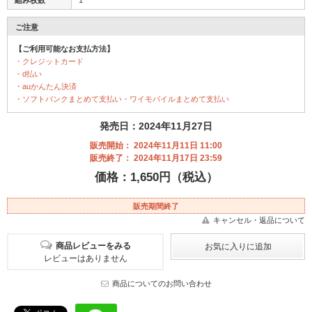
組み枚数
1
ご注意
【ご利用可能なお支払方法】
・クレジットカード
・d払い
・auかんたん決済
・ソフトバンクまとめて支払い・ワイモバイルまとめて支払い
発売日：2024年11月27日
販売開始： 2024年11月11日 11:00
販売終了： 2024年11月17日 23:59
価格：1,650円（税込）
販売期間終了
キャンセル・返品について
商品レビューをみる
レビューはありません
商品についてのお問い合わせ