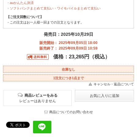
・auかんたん決済
・ソフトバンクまとめて支払い・ワイモバイルまとめて支払い
【ご注文回数について】
・この注文はお一人様一回までの注文となります。
発売日：2025年10月29日
販売開始： 2025年09月05日 18:00
販売終了： 2025年09月09日 10:59
価格：23,265円（税込）
在庫なし
1注文につき1点まで
キャンセル・返品について
商品レビューをみる
レビューはありません
商品についてのお問い合わせ