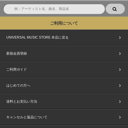
ご利用について
UNIVERSAL MUSIC STORE 本店に戻る
新規会員登録
ご利用ガイド
はじめての方へ
送料とお支払い方法
キャンセルと返品について