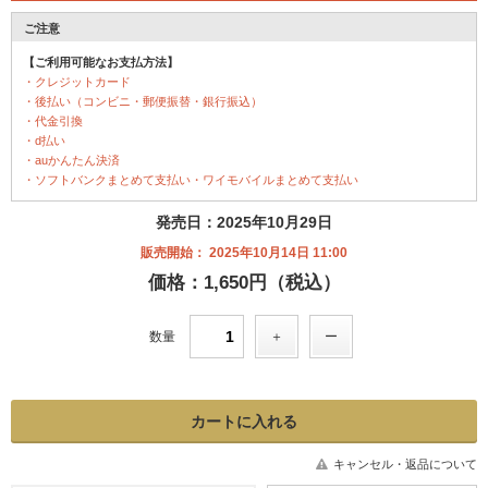
ご注意
【ご利用可能なお支払方法】
・クレジットカード
・後払い（コンビニ・郵便振替・銀行振込）
・代金引換
・d払い
・auかんたん決済
・ソフトバンクまとめて支払い・ワイモバイルまとめて支払い
発売日：2025年10月29日
販売開始： 2025年10月14日 11:00
価格：1,650円（税込）
数量
キャンセル・返品について