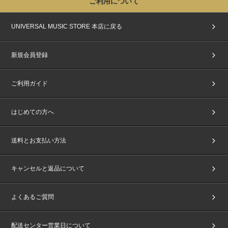
ご利用について
UNIVERSAL MUSIC STORE 本店に戻る
新規会員登録
ご利用ガイド
はじめての方へ
送料とお支払い方法
キャンセルと返品について
よくあるご質問
配送センター営業日について