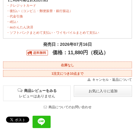
・クレジットカード
・後払い（コンビニ・郵便振替・銀行振込）
・代金引換
・d払い
・auかんたん決済
・ソフトバンクまとめて支払い・ワイモバイルまとめて支払い
発売日：2026年07月16日
価格：11,880円（税込）
在庫なし
1注文につき10点まで
キャンセル・返品について
商品レビューをみる
レビューはありません
商品についてのお問い合わせ