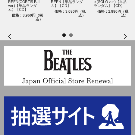
REEN(CORTIS Ball
REEN【単品ランダ
e (SOLO ver.)【単品
ver.)【単品ランダ
ム】【CD】
ランダム】【CD】
ム】【CD】
価格：3,080円（税
価格：1,880円（税
価格：3,960円（税
込）
込）
込）