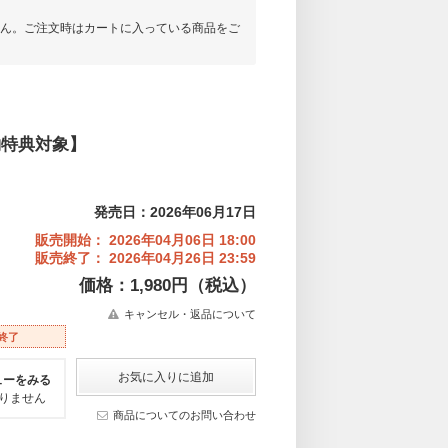
ん。ご注文時はカートに入っている商品をご
約特典対象】
発売日：2026年06月17日
販売開始： 2026年04月06日 18:00
販売終了： 2026年04月26日 23:59
価格：1,980円（税込）
キャンセル・返品について
終了
ューをみる
りません
商品についてのお問い合わせ