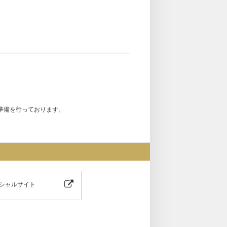
準備を行っております。
シャルサイト