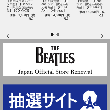
【初回限定メンバー
【初回限定盤】【Li
【通常盤】【Lienel
ソロ盤】【Lienelツ
enelツアー限定企画
ツアー限定企画応募
アー限定企画応募商
応募商品】【CD M
商品】【CD MAXI】
品】【CD MAXI】
AXI】【+Blu-ray】
価格：1,650円（税
価格：1,650円（税
価格：4,800円（税
込）
込）
込）