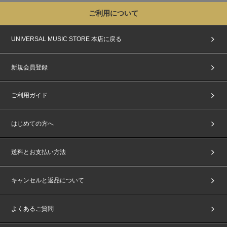
ご利用について
UNIVERSAL MUSIC STORE 本店に戻る
新規会員登録
ご利用ガイド
はじめての方へ
送料とお支払い方法
キャンセルと返品について
よくあるご質問