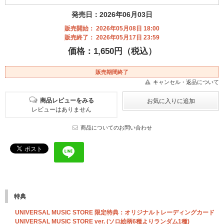
発売日：2026年06月03日
販売開始： 2026年05月08日 18:00
販売終了： 2026年05月17日 23:59
価格：1,650円（税込）
販売期間終了
キャンセル・返品について
商品レビューをみる
レビューはありません
商品についてのお問い合わせ
特典
UNIVERSAL MUSIC STORE 限定特典：オリジナルトレーディングカード
UNIVERSAL MUSIC STORE ver. (ソロ絵柄6種よりランダム1種)