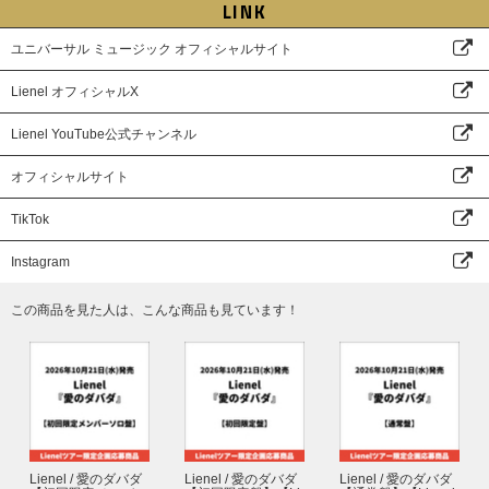
LINK
ユニバーサル ミュージック オフィシャルサイト
Lienel オフィシャルX
Lienel YouTube公式チャンネル
オフィシャルサイト
TikTok
Instagram
この商品を見た人は、こんな商品も見ています！
Lienel / 愛のダバダ
Lienel / 愛のダバダ
Lienel / 愛のダバダ