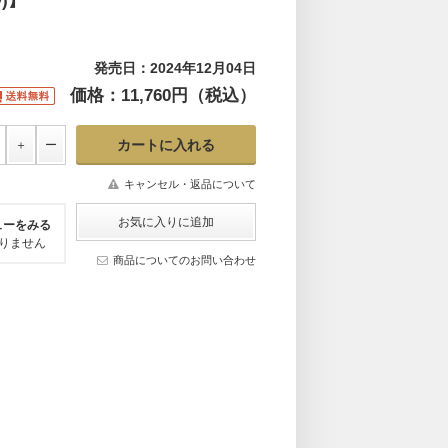
y)】
発売日：2024年12月04日
価格：11,760円（税込）
キャンセル・返品について
ューをみる
りません
商品についてのお問い合わせ