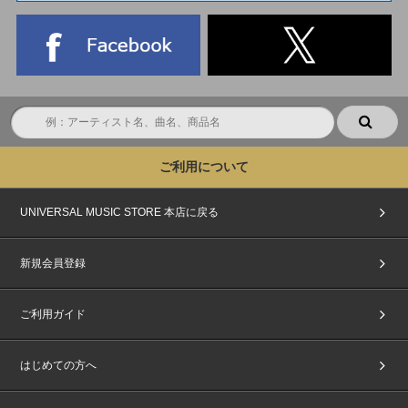
ご利用について
UNIVERSAL MUSIC STORE 本店に戻る
新規会員登録
ご利用ガイド
はじめての方へ