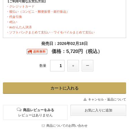
【ご利用可能なお支払方法】
・クレジットカード
・後払い（コンビニ・郵便振替・銀行振込）
・代金引換
・d払い
・auかんたん決済
・ソフトバンクまとめて支払い・ワイモバイルまとめて支払い
発売日：2026年02月18日
価格：5,720円（税込）
数量
キャンセル・返品について
商品レビューをみる
レビューはありません
商品についてのお問い合わせ