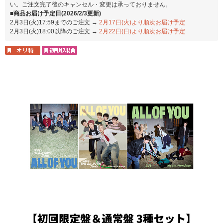
い。ご注文完了後のキャンセル・変更は承っておりません。
■商品お届け予定日(2026/2/3更新)
2月3日(火)17:59までのご注文 →
2月17日(火)より順次お届け予定
2月3日(火)18:00以降のご注文 →
2月22日(日)より順次お届け予定