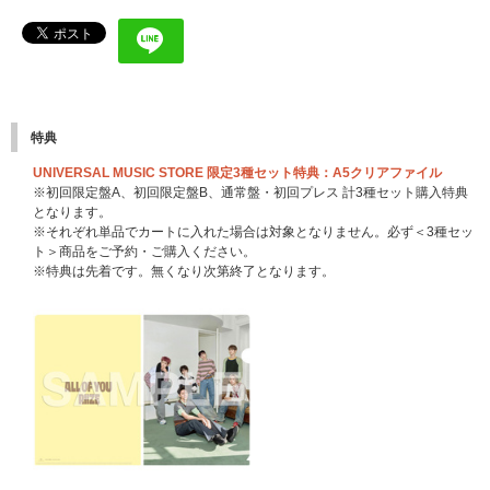
特典
UNIVERSAL MUSIC STORE 限定3種セット特典：A5クリアファイル
※初回限定盤A、初回限定盤B、通常盤・初回プレス 計3種セット購入特典
となります。
※それぞれ単品でカートに入れた場合は対象となりません。必ず＜3種セッ
ト＞商品をご予約・ご購入ください。
※特典は先着です。無くなり次第終了となります。