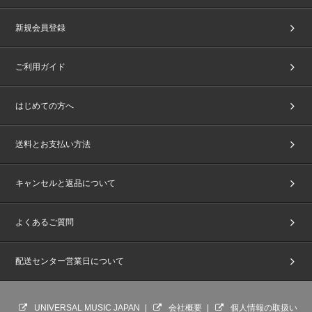
新規会員登録
ご利用ガイド
はじめての方へ
送料とお支払い方法
キャンセルと返品について
よくあるご質問
配送センター営業日について
UNIVERSAL MUSIC JAPAN
会社概要
個人情報の取扱い