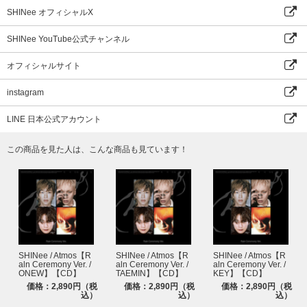
SHINee オフィシャルX
SHINee YouTube公式チャンネル
オフィシャルサイト
instagram
LINE 日本公式アカウント
この商品を見た人は、こんな商品も見ています！
SHINee / Atmos【R
SHINee / Atmos【R
SHINee / Atmos【R
aln Ceremony Ver. /
aln Ceremony Ver. /
aln Ceremony Ver. /
ONEW】【CD】
TAEMIN】【CD】
KEY】【CD】
価格：2,890円（税
価格：2,890円（税
価格：2,890円（税
込）
込）
込）