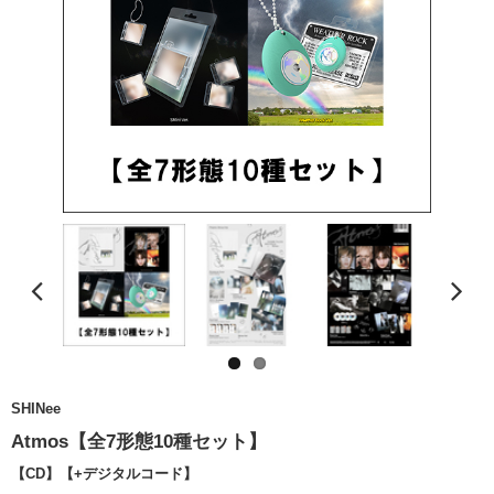
SHINee
Atmos【全7形態10種セット】
【CD】【+デジタルコード】