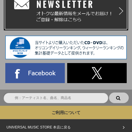
ご利用について
UNIVERSAL MUSIC STORE 本店に戻る