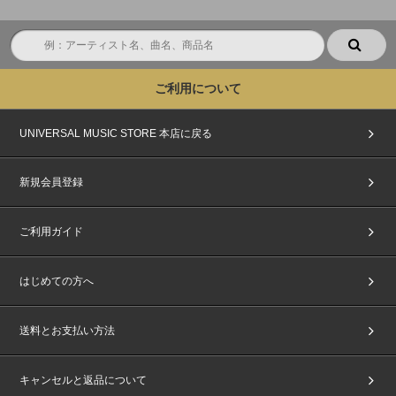
ご利用について
UNIVERSAL MUSIC STORE 本店に戻る
新規会員登録
ご利用ガイド
はじめての方へ
送料とお支払い方法
キャンセルと返品について