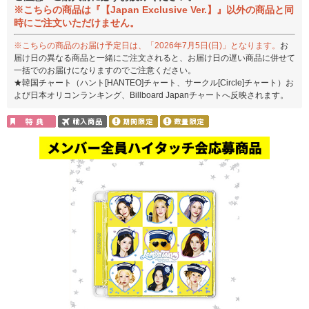
※こちらの商品は『【Japan Exclusive Ver.】』以外の商品と同
時にご注文いただけません。
※こちらの商品のお届け予定日は、「2026年7月5日(日)」となります。
お
届け日の異なる商品と一緒にご注文されると、お届け日の遅い商品に併せて
一括でのお届けになりますのでご注意ください。
★韓国チャート（ハント[HANTEO]チャート、サークル[Circle]チャート）お
よび日本オリコンランキング、Billboard Japanチャートへ反映されます。