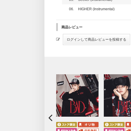
06.
HIGHER (Instrumental)
商品レビュー