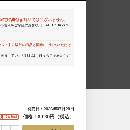
LUB会員限定特典付き商品ではございません。
き商品の購入をご希望のお客様は、ATEEZ JAPAN
.)【3形態セット】』以外の商品と同時にご注文いただけ
文を分けていただければ、何度もご予約いただ
発売日：2026年07月29日
価格：8,030円（税込）