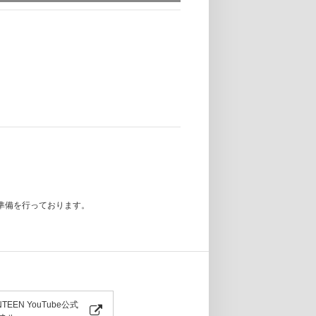
準備を行っております。
用されています。
NTEEN YouTube公式