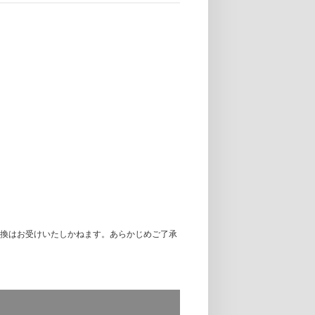
換はお受けいたしかねます。あらかじめご了承