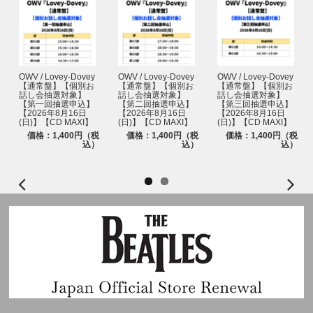
OWV / Lovey-Dovey
OWV / Lovey-Dovey
OWV / Lovey-Dovey
【通常盤】【個別お
【通常盤】【個別お
【通常盤】【個別お
話し会抽選対象】
話し会抽選対象】
話し会抽選対象】
【第一回抽選申込】
【第二回抽選申込】
【第三回抽選申込】
【2026年8月16日
【2026年8月16日
【2026年8月16日
(日)】【CD MAXI】
(日)】【CD MAXI】
(日)】【CD MAXI】
価格：1,400円（税
価格：1,400円（税
価格：1,400円（税
込）
込）
込）