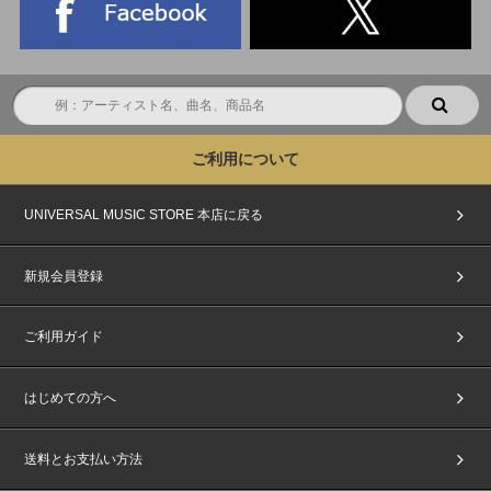
ご利用について
UNIVERSAL MUSIC STORE 本店に戻る
新規会員登録
ご利用ガイド
はじめての方へ
送料とお支払い方法