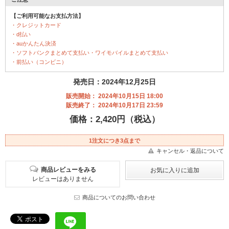
【ご利用可能なお支払方法】
・クレジットカード
・d払い
・auかんたん決済
・ソフトバンクまとめて支払い・ワイモバイルまとめて支払い
・前払い（コンビニ）
発売日：2024年12月25日
販売開始： 2024年10月15日 18:00
販売終了： 2024年10月17日 23:59
価格：2,420円（税込）
1注文につき3点まで
キャンセル・返品について
商品レビューをみる
レビューはありません
商品についてのお問い合わせ