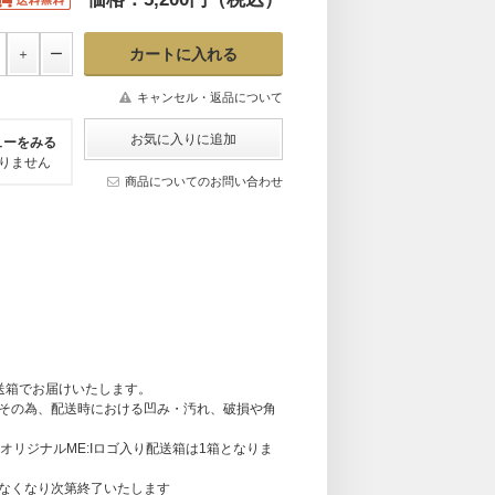
キャンセル・返品について
ューをみる
りません
商品についてのお問い合わせ
配送箱でお届けいたします。
その為、配送時における凹み・汚れ、破損や角
オリジナルME:Iロゴ入り配送箱は1箱となりま
。なくなり次第終了いたします