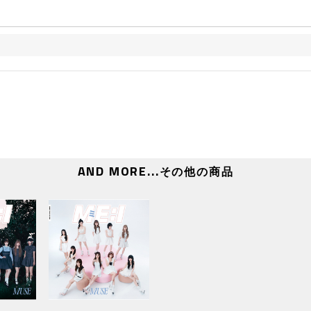
AND MORE...
その他の商品