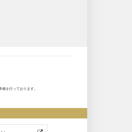
準備を行っております。