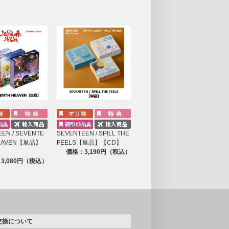
EN / SEVENTE
SEVENTEEN / SPILL THE
HEAVEN【単品】
FEELS【単品】【CD】
価格：3,190円（税込）
3,080円（税込）
交換について