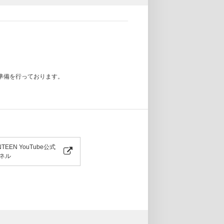
準備を行っております。
NTEEN YouTube公式
ネル