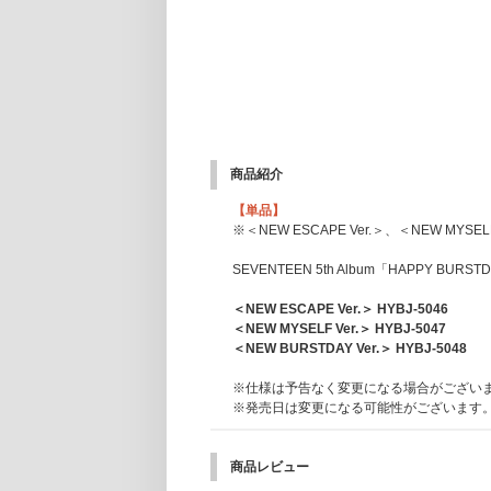
商品紹介
【単品】
※＜NEW ESCAPE Ver.＞、＜NEW MY
SEVENTEEN 5th Album「HAPPY B
＜NEW ESCAPE Ver.＞ HYBJ-5046
＜NEW MYSELF Ver.＞ HYBJ-5047
＜NEW BURSTDAY Ver.＞ HYBJ-5048
※仕様は予告なく変更になる場合がござい
※発売日は変更になる可能性がございます
商品レビュー