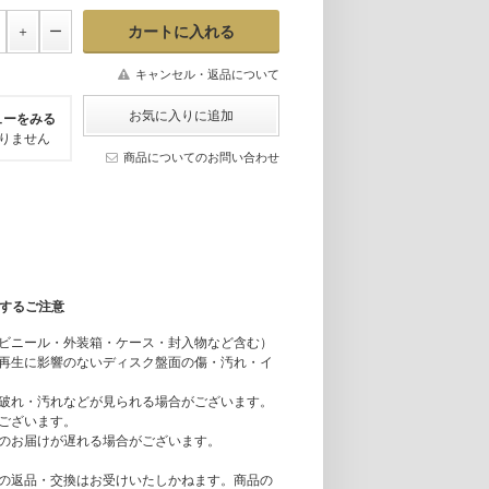
キャンセル・返品について
ューをみる
りません
商品についてのお問い合わせ
関するご注意
ビニール・外装箱・ケース・封入物など含む）
再生に影響のないディスク盤面の傷・汚れ・イ
破れ・汚れなどが見られる場合がございます。
ございます。
のお届けが遅れる場合がございます。
の返品・交換はお受けいたしかねます。商品の