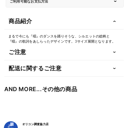
ご利用可能なお支払方法
商品紹介
まるで今にも『唱』のダンスを踊りそうな、シルエットの総柄と
『唱』の歌詞をあしらったデザインです。3サイズ展開となります。
ご注意
配送に関するご注意
AND MORE...その他の商品
オリコン調査協力店