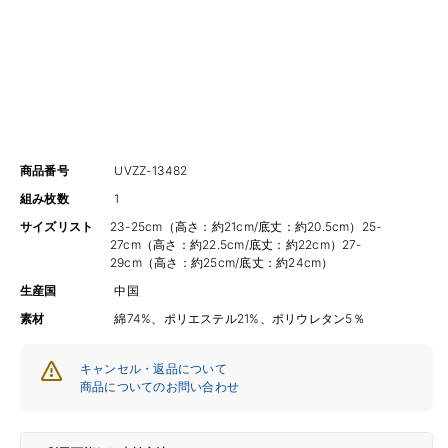
商品番号
UVZZ-13482
組み枚数
1
サイズリスト
23-25cm（高さ：約21cm/底丈：約20.5cm）25-
27cm（高さ：約22.5cm/底丈：約22cm）27-
29cm（高さ：約25cm/底丈：約24cm）
生産国
中国
素材
綿74%、ポリエステル21%、ポリウレタン5％
キャンセル・返品について
商品についてのお問い合わせ