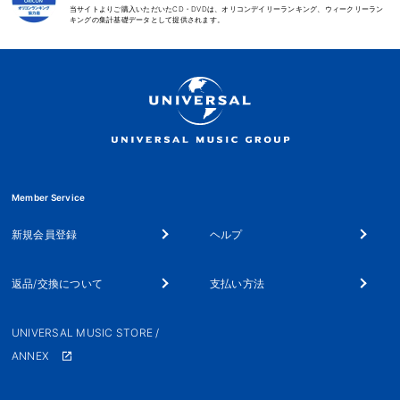
当サイトよりご購入いただいたCD・DVDは、オリコンデイリーランキング、ウィークリーラン
キングの集計基礎データとして提供されます。
Member Service
新規会員登録
ヘルプ
返品/交換について
支払い方法
UNIVERSAL MUSIC STORE /
ANNEX