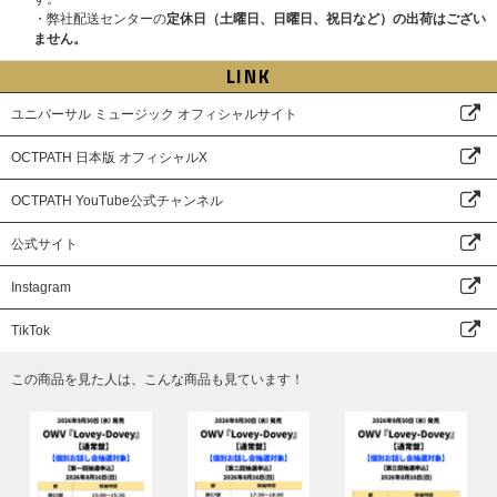
・弊社配送センターの
定休日（土曜日、日曜日、祝日など）の出荷はござい
ません。
LINK
ユニバーサル ミュージック オフィシャルサイト
OCTPATH 日本版 オフィシャルX
OCTPATH YouTube公式チャンネル
公式サイト
Instagram
TikTok
この商品を見た人は、こんな商品も見ています！