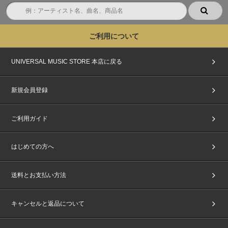
ご利用について
UNIVERSAL MUSIC STORE 本店に戻る
新規会員登録
ご利用ガイド
はじめての方へ
送料とお支払い方法
キャンセルと返品について