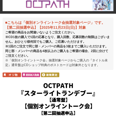
■こちらは「個別オンライントーク会抽選対象ページ」です。
【第二回抽選申込】【2025年11月23日(日)】対象
ご希望の商品をお間違いないようご注文ください。
※CD1枚の購入で1回の応募となり、購入回数、応募回数の制限はございま
せん。おひとり様何回でもご購入、ご応募いただけます。
※1回のご注文で同じ部・メンバーの商品を3枚までご購入いただけます。
同じ部・メンバーの商品を4枚以上のご購入をご希望の場合、2回に分けて
ご注文ください。
※「個別オンライントーク会」抽選対象ページからご購入の『タイトル未
定』通常盤はCDショップ特典のポストカードは対象外となります。