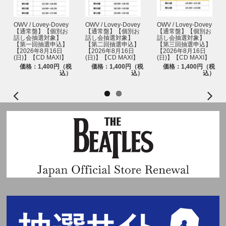
OWV / Lovey-Dovey
OWV / Lovey-Dovey
OWV / Lovey-Dovey
【通常盤】【個別お
【通常盤】【個別お
【通常盤】【個別お
話し会抽選対象】
話し会抽選対象】
話し会抽選対象】
【第一回抽選申込】
【第二回抽選申込】
【第三回抽選申込】
【2026年8月16日
【2026年8月16日
【2026年8月16日
(日)】【CD MAXI】
(日)】【CD MAXI】
(日)】【CD MAXI】
価格：1,400円（税
価格：1,400円（税
価格：1,400円（税
込）
込）
込）