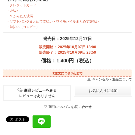
・クレジットカード
・d払い
・auかんたん決済
・ソフトバンクまとめて支払い・ワイモバイルまとめて支払い
・前払い（コンビニ）
発売日：2025年12月17日
販売開始： 2025年10月07日 18:00
販売終了： 2025年10月09日 23:59
価格：1,400円（税込）
1注文につき3点まで
キャンセル・返品について
商品レビューをみる
レビューはありません
商品についてのお問い合わせ