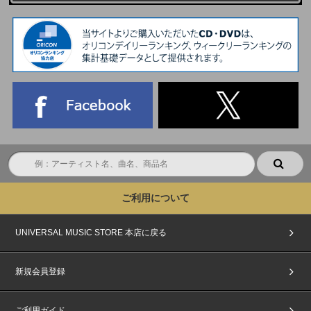
ご利用について
UNIVERSAL MUSIC STORE 本店に戻る
新規会員登録
ご利用ガイド