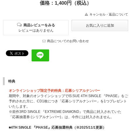
価格：1,400円（税込）
キャンセル・返品について
商品レビューをみる
レビューはありません
商品についてのお問い合わせ
特典
オンラインショップ限定予約特典：応募シリアルナンバー
期間中、対象のオンラインショップでIS:SUE 4TH SINGLE 『PHASE』をご
予約された方に、CD1枚につき「応募シリアルナンバー」を1つプレゼント
いたします。
※前作3RD SINGLE 『EXTREME DIAMOND』で商品に封入されていた
「応募抽選券 (シリアルナンバー)」は、今作には封入されません。
■4TH SINGLE 『PHASE』応募抽選特典（※2025/11/1更新）