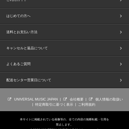
はじめての方へ
送料とお支払い方法
キャンセルと返品について
よくあるご質問
配送センター営業日について
UNIVERSAL MUSIC JAPAN
会社概要
個人情報の取扱い
特定商取引に基づく表示
ご利用規約
本サイトに掲載されている画像等の、全ての内容の無断転載・引用を
禁止します。