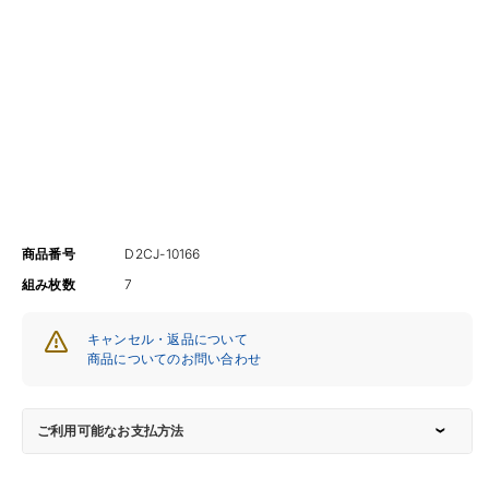
商品番号
D2CJ-10166
組み枚数
7
キャンセル・返品について
商品についてのお問い合わせ
ご利用可能なお支払方法