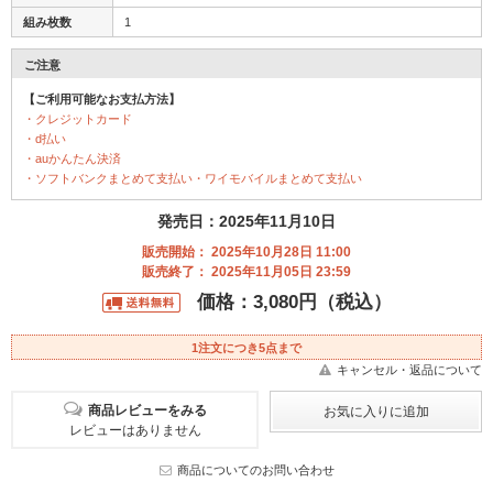
組み枚数
1
ご注意
【ご利用可能なお支払方法】
・クレジットカード
・d払い
・auかんたん決済
・ソフトバンクまとめて支払い・ワイモバイルまとめて支払い
発売日：2025年11月10日
販売開始： 2025年10月28日 11:00
販売終了： 2025年11月05日 23:59
価格：3,080円（税込）
1注文につき5点まで
キャンセル・返品について
商品レビューをみる
レビューはありません
商品についてのお問い合わせ