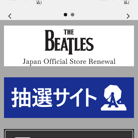
込）
込）