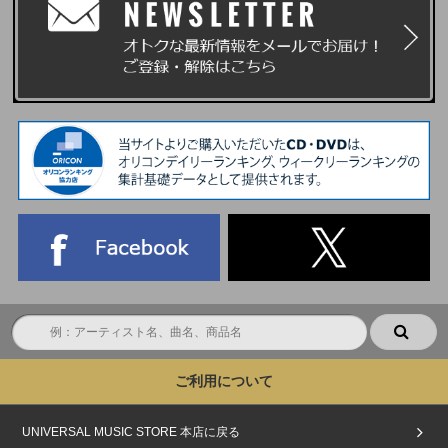
ご利用について
UNIVERSAL MUSIC STORE 本店に戻る