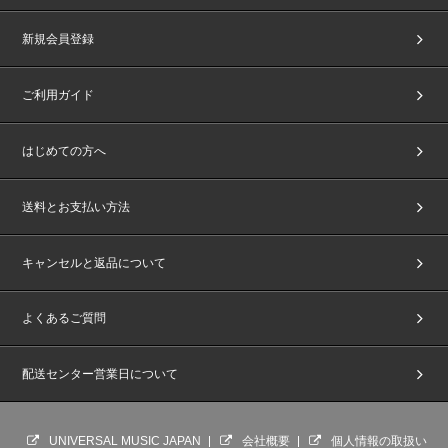
新規会員登録
ご利用ガイド
はじめての方へ
送料とお支払い方法
キャンセルと返品について
よくあるご質問
配送センター営業日について
UNIVERSAL MUSIC JAPAN
会社概要
個人情報の取扱い