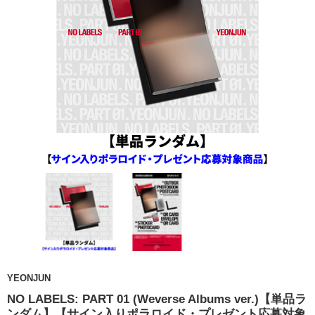
YEONJUN
NO LABELS: PART 01 (Weverse Albums ver.)【単品ラ
ンダム】【サイン入りポラロイド・プレゼント応募対象