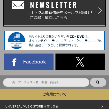
ご利用について
UNIVERSAL MUSIC STORE 本店に戻る