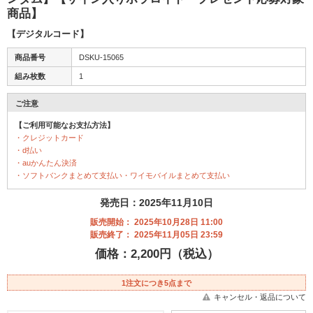
商品】
【デジタルコード】
商品番号
DSKU-15065
組み枚数
1
ご注意
【ご利用可能なお支払方法】
・クレジットカード
・d払い
・auかんたん決済
・ソフトバンクまとめて支払い・ワイモバイルまとめて支払い
発売日：2025年11月10日
販売開始： 2025年10月28日 11:00
販売終了： 2025年11月05日 23:59
価格：2,200円（税込）
1注文につき5点まで
キャンセル・返品について