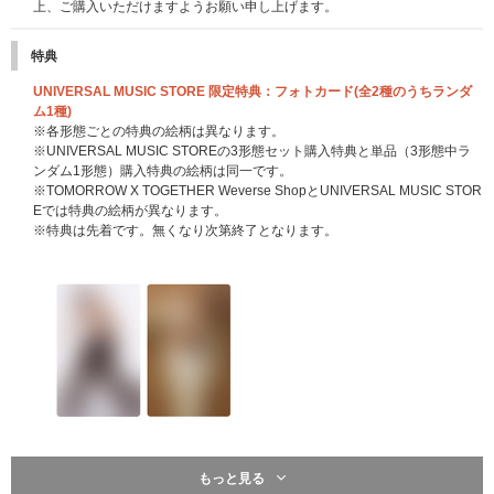
上、ご購入いただけますようお願い申し上げます。
特典
UNIVERSAL MUSIC STORE 限定特典：フォトカード(全2種のうちランダ
ム1種)
※各形態ごとの特典の絵柄は異なります。
※UNIVERSAL MUSIC STOREの3形態セット購入特典と単品（3形態中ラ
ンダム1形態）購入特典の絵柄は同一です。
※TOMORROW X TOGETHER Weverse ShopとUNIVERSAL MUSIC STOR
Eでは特典の絵柄が異なります。
※特典は先着です。無くなり次第終了となります。
もっと見る