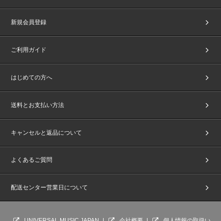
新規会員登録
ご利用ガイド
はじめての方へ
送料とお支払い方法
キャンセルと返品について
よくあるご質問
配送センター営業日について
UNIVERSAL MUSIC JAPAN
会社概要
個人情報の取扱い