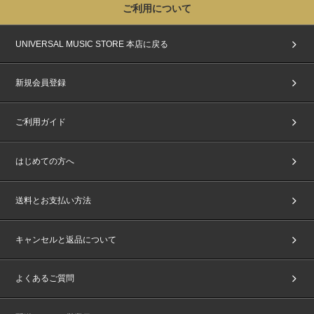
ご利用について
UNIVERSAL MUSIC STORE 本店に戻る
新規会員登録
ご利用ガイド
はじめての方へ
送料とお支払い方法
キャンセルと返品について
よくあるご質問