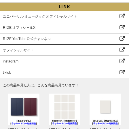
す。代理購入等で生じたトラブルに関して、当社は一切の責任を負いかねま
LINK
すのであらかじめご了承ください。
ユニバーサル ミュージック オフィシャルサイト
RIIZE オフィシャルX
RIIZE YouTube公式チャンネル
オフィシャルサイト
instagram
tiktok
この商品を見た人は、こんな商品も見ています！