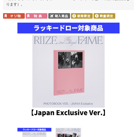
ります）。