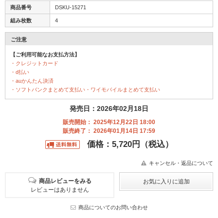
商品番号
DSKU-15271
組み枚数
4
ご注意
【ご利用可能なお支払方法】
・クレジットカード
・d払い
・auかんたん決済
・ソフトバンクまとめて支払い・ワイモバイルまとめて支払い
発売日：2026年02月18日
販売開始： 2025年12月22日 18:00
販売終了： 2026年01月14日 17:59
価格：5,720円（税込）
キャンセル・返品について
商品レビューをみる
レビューはありません
商品についてのお問い合わせ