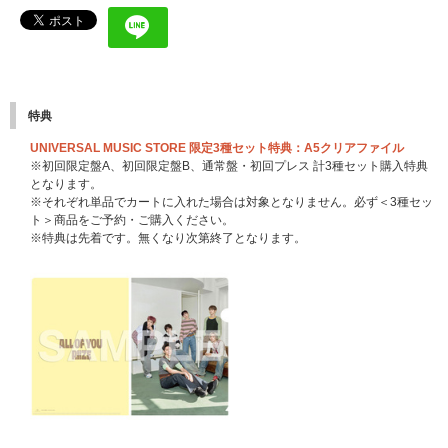
特典
UNIVERSAL MUSIC STORE 限定3種セット特典：A5クリアファイル
※初回限定盤A、初回限定盤B、通常盤・初回プレス 計3種セット購入特典
となります。
※それぞれ単品でカートに入れた場合は対象となりません。必ず＜3種セッ
ト＞商品をご予約・ご購入ください。
※特典は先着です。無くなり次第終了となります。