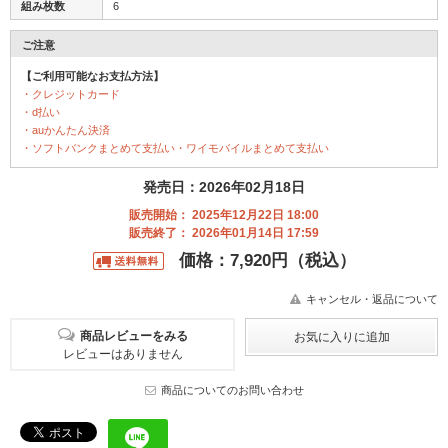
組み枚数
6
ご注意
【ご利用可能なお支払方法】
・クレジットカード
・d払い
・auかんたん決済
・ソフトバンクまとめて支払い・ワイモバイルまとめて支払い
発売日：2026年02月18日
販売開始： 2025年12月22日 18:00
販売終了： 2026年01月14日 17:59
価格：7,920円（税込）
キャンセル・返品について
商品レビューをみる
レビューはありません
商品についてのお問い合わせ