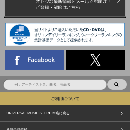
ご利用について
UNIVERSAL MUSIC STORE 本店に戻る
新規会員登録