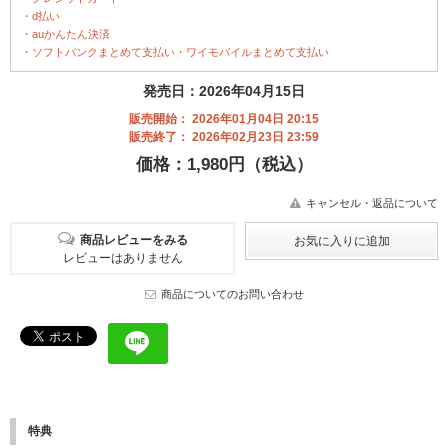
・d払い
・auかんたん決済
・ソフトバンクまとめて支払い・ワイモバイルまとめて支払い
発売日：2026年04月15日
販売開始： 2026年01月04日 20:15
販売終了： 2026年02月23日 23:59
価格：1,980円（税込）
キャンセル・返品について
商品レビューをみる
レビューはありません
商品についてのお問い合わせ
特典