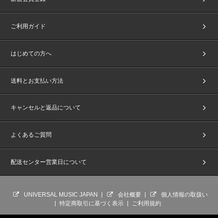
ご利用ガイド
はじめての方へ
送料とお支払い方法
キャンセルと返品について
よくあるご質問
配送センター営業日について
UNIVERSAL MUSIC JAPAN
会社概要
個人情報の取扱い
特定商取引に基づく表示
ご利用規約