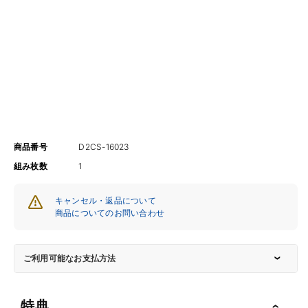
商品番号
D2CS-16023
組み枚数
1
キャンセル・返品について
商品についてのお問い合わせ
ご利用可能なお支払方法
特典