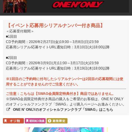
【イベント応募用シリアルナンバー付き商品】
＜応募受付期間＞
■1回目
CD予約期間：2026年2月27日(金)19:00～3月8日(日)23:59
応募用シリアル/応募サイトURL通知日時：3月10日(火)18:00以降
■2回目
CD予約期間：2026年3月9日(月)11:00～3月17日(火)23:59
応募用シリアル/応募サイトURL通知日時：3月19日(木)18:00以降
※1回目のご予約時に付与したシリアルナンバーは2回目の応募期間には使
用することができませんのでご注意ください。
ご注意：こちらは【SWAG会員限定特典付き】商品ではありません。
※SWAG会員限定特典付き商品の購入をご希望のお客様は、ONE N' ONLY
のオフィシャルファンクラブ「SWAG」より購入ページへお進みください。
ONE N' ONLYのオフィシャルファンクラブ「SWAG」はこちら