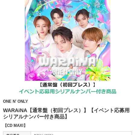
ONE N' ONLY
WARAiNA【通常盤（初回プレス）】【イベント応募用
シリアルナンバー付き商品】
【CD MAXI】