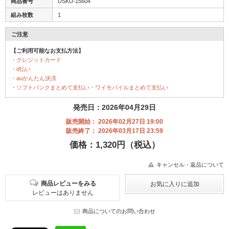
商品番号
DSKU-15604
組み枚数
1
ご注意
【ご利用可能なお支払方法】
・クレジットカード
・d払い
・auかんたん決済
・ソフトバンクまとめて支払い・ワイモバイルまとめて支払い
発売日：2026年04月29日
販売開始： 2026年02月27日 19:00
販売終了： 2026年03月17日 23:59
価格：1,320円（税込）
キャンセル・返品について
商品レビューをみる
レビューはありません
商品についてのお問い合わせ