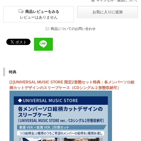
キャンセル・返品について
商品レビューをみる
レビューはありません
商品についてのお問い合わせ
特典
[1]UNIVERSAL MUSIC STORE 限定2形態セット特典：各メンバーソロ絵
柄カットデザインのスリーブケース（CDシングル２形態収納可）