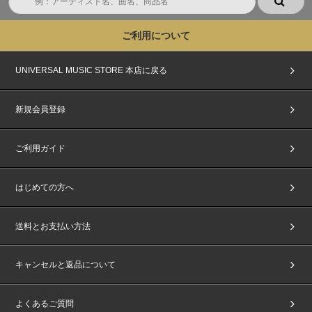
ご利用について
UNIVERSAL MUSIC STORE 本店に戻る
新規会員登録
ご利用ガイド
はじめての方へ
送料とお支払い方法
キャンセルと返品について
よくあるご質問