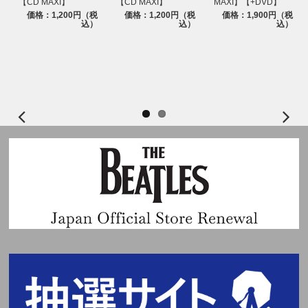
【CD MAXI】
【CD MAXI】
MAXI】【+DVD】
価格：1,200円（税
価格：1,200円（税
価格：1,900円（税
込）
込）
込）