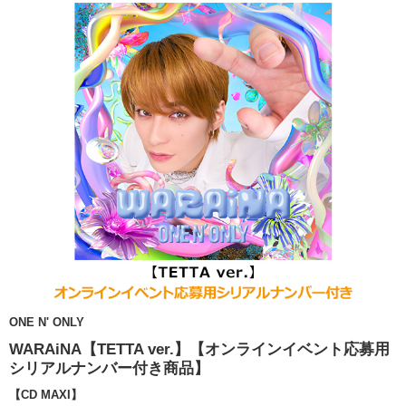
ONE N' ONLY
WARAiNA【TETTA ver.】【オンラインイベント応募用
シリアルナンバー付き商品】
【CD MAXI】