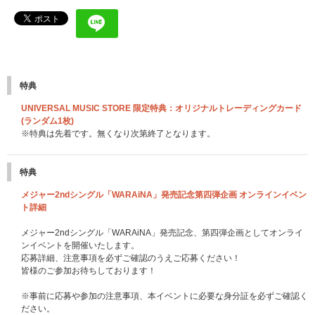
特典
UNIVERSAL MUSIC STORE 限定特典：オリジナルトレーディングカード
(ランダム1枚)
※特典は先着です。無くなり次第終了となります。
特典
メジャー2ndシングル「WARAiNA」発売記念第四弾企画 オンラインイベン
ト詳細
メジャー2ndシングル「WARAiNA」発売記念、第四弾企画としてオンライ
ンイベントを開催いたします。
応募詳細、注意事項を必ずご確認のうえご応募ください！
皆様のご参加お待ちしております！
※事前に応募や参加の注意事項、本イベントに必要な身分証を必ずご確認く
ださい。