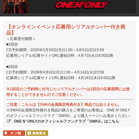
【オンラインイベント応募用シリアルナンバー付き商
品】
＜応募受付期間＞
■1回目
CD予約期間：2026年3月30日(月)11:00～4月5日(日)23:59
応募用シリアル/応募サイトURL通知日時：4月7日(火)18:00以降
■2回目
CD予約期間：2026年4月6日(月)11:00～4月14日(火)23:59
応募用シリアル/応募サイトURL通知日時：4月16日(木)18:00以降
※1回目のご予約時に付与したシリアルナンバーは2回目の応募期間には使
用することができませんのでご注意ください。
ご注意：こちらは【SWAG会員限定特典付き】商品ではありません。
※SWAG会員限定特典付き商品の購入をご希望のお客様は、ONE N' ONLY
のオフィシャルファンクラブ「SWAG」より購入ページへお進みください。
ONE N' ONLYのオフィシャルファンクラブ「SWAG」はこちら