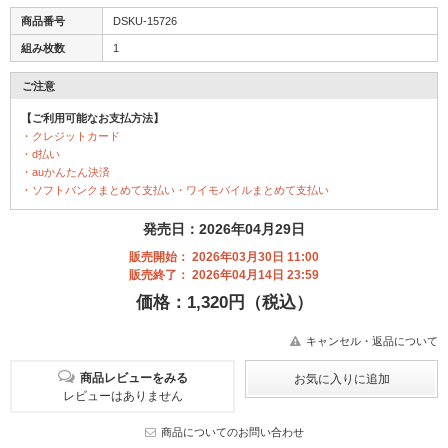
商品番号
DSKU-15726
組み枚数
1
ご注意
【ご利用可能なお支払方法】
・クレジットカード
・d払い
・auかんたん決済
・ソフトバンクまとめて支払い・ワイモバイルまとめて支払い
発売日：2026年04月29日
販売開始： 2026年03月30日 11:00
販売終了： 2026年04月14日 23:59
価格：1,320円（税込）
キャンセル・返品について
商品レビューをみる
レビューはありません
商品についてのお問い合わせ