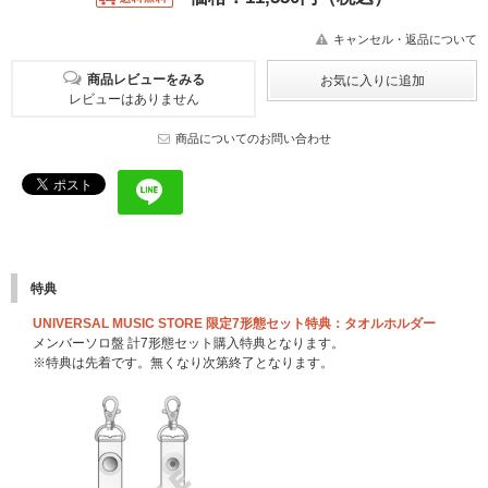
キャンセル・返品について
商品レビューをみる
レビューはありません
商品についてのお問い合わせ
特典
UNIVERSAL MUSIC STORE 限定7形態セット特典：タオルホルダー
メンバーソロ盤 計7形態セット購入特典となります。
※特典は先着です。無くなり次第終了となります。