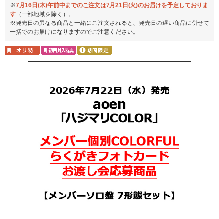
※
7月16日(木)午前中までのご注文は7月21日(火)のお届けを予定しておりま
す
（一部地域を除く）。
※発売日の異なる商品と一緒にご注文されると、発売日の遅い商品に併せて
一括でのお届けになりますのでご注意ください。