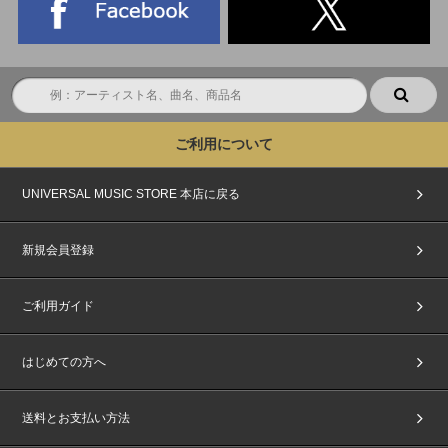
ご利用について
UNIVERSAL MUSIC STORE 本店に戻る
新規会員登録
ご利用ガイド
はじめての方へ
送料とお支払い方法