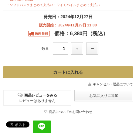
・ソフトバンクまとめて支払い・ワイモバイルまとめて支払い
発売日：2024年12月27日
販売開始： 2024年11月29日 11:00
価格：6,380円（税込）
数量
キャンセル・返品について
商品レビューをみる
レビューはありません
商品についてのお問い合わせ