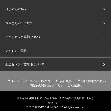
はじめての方へ
送料とお支払い方法
キャンセルと返品について
よくあるご質問
配送センター営業日について
UNIVERSAL MUSIC JAPAN
会社概要
個人情報の取扱い
特定商取引に基づく表示
ご利用規約
本サイトに掲載されている画像等の、全ての内容の無断転載・引用を
禁止します。
© 2026 UNIVERSAL MUSIC LLC All rights reserved.