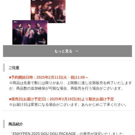
もっと見る
ご注意
■予約開始日時：2025年2月11日(火・祝)11:00～
※商品は先着で数には限りがあり、上限数に達し次第販売を終了いたします
が、商品数の追加確保が可能な場合、再販売を行う場合がございます。
■発売日(お届け予定日)：2025年3月19日(水)より順次お届け予定
※お届け日は変更になる場合がございます。あらかじめご了承ください。
商品紹介
「ENHYPEN 2025 GGU GGU PACKAGE」の発売が決定いたしました。