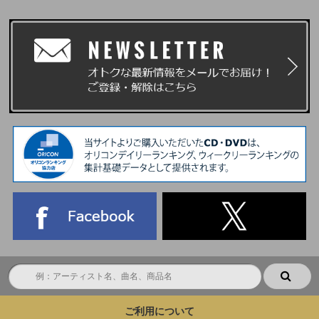
ご利用について