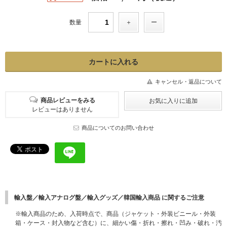
数量
キャンセル・返品について
商品レビューをみる
レビューはありません
商品についてのお問い合わせ
輸入盤／輸入アナログ盤／輸入グッズ／韓国輸入商品 に関するご注意
※輸入商品のため、入荷時点で、商品（ジャケット・外装ビニール・外装
箱・ケース・封入物など含む）に、細かい傷・折れ・擦れ・凹み・破れ・汚