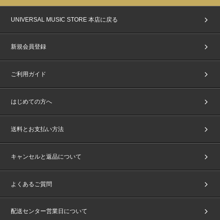
UNIVERSAL MUSIC STORE 本店に戻る
新規会員登録
ご利用ガイド
はじめての方へ
送料とお支払い方法
キャンセルと返品について
よくあるご質問
配送センター営業日について