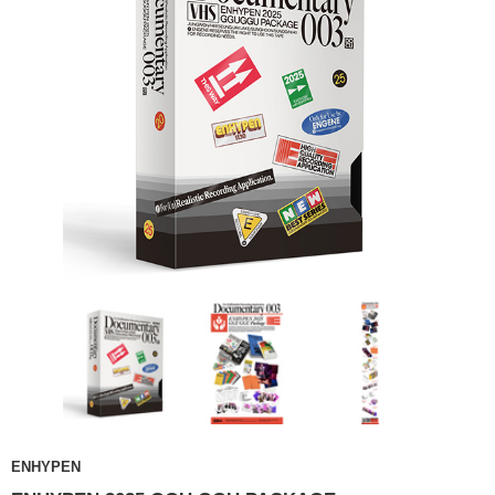
ENHYPEN