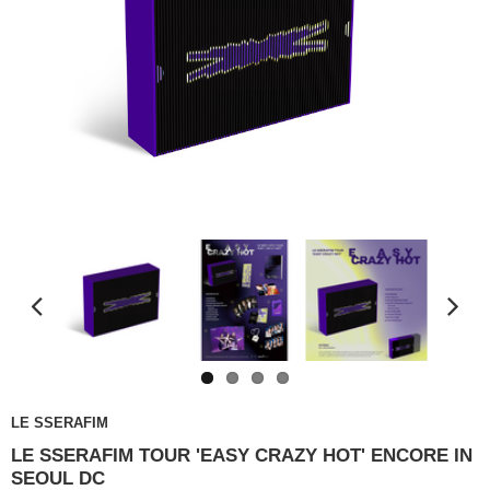
LE SSERAFIM
LE SSERAFIM TOUR 'EASY CRAZY HOT' ENCORE IN
SEOUL DC