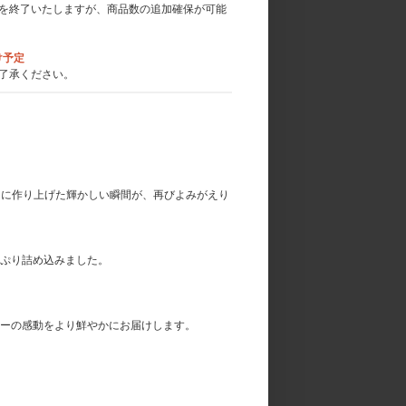
を終了いたしますが、商品数の追加確保が可能
け予定
了承ください。
OTがともに作り上げた輝かしい瞬間が、再びよみがえり
ぷり詰め込みました。
ーの感動をより鮮やかにお届けします。