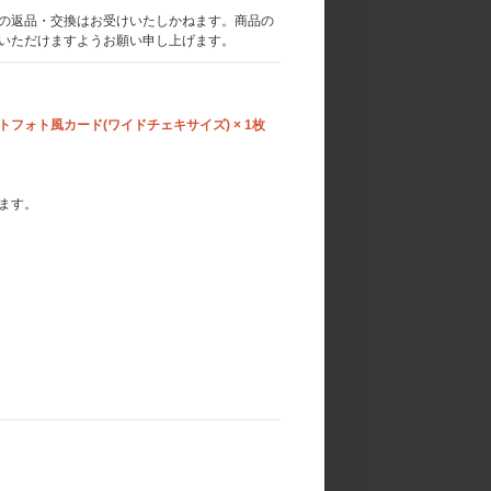
の返品・交換はお受けいたしかねます。商品の
いただけますようお願い申し上げます。
タントフォト風カード(ワイドチェキサイズ) × 1枚
ます。