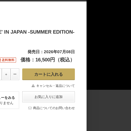
 IN JAPAN -SUMMER EDITION-
発売日：2026年07月08日
価格：16,500円（税込）
キャンセル・返品について
ューをみる
りません
商品についてのお問い合わせ