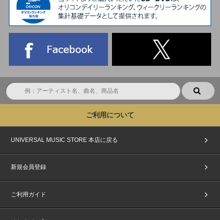
ご利用について
UNIVERSAL MUSIC STORE 本店に戻る
新規会員登録
ご利用ガイド