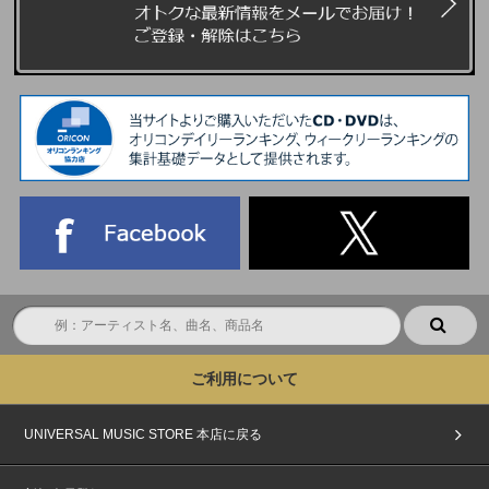
ご利用について
UNIVERSAL MUSIC STORE 本店に戻る