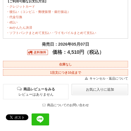
【ご利用可能なお支払方法】
・クレジットカード
・後払い（コンビニ・郵便振替・銀行振込）
・代金引換
・d払い
・auかんたん決済
・ソフトバンクまとめて支払い・ワイモバイルまとめて支払い
発売日：2026年05月07日
価格：4,510円（税込）
在庫なし
1注文につき10点まで
キャンセル・返品について
商品レビューをみる
レビューはありません
商品についてのお問い合わせ