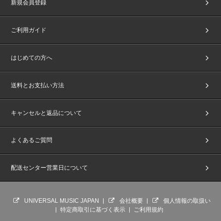
新規会員登録
ご利用ガイド
はじめての方へ
送料とお支払い方法
キャンセルと返品について
よくあるご質問
配送センター営業日について
UNIVERSAL MUSIC JAPAN
会社概要
個人情報の取扱い
特定商取引に基づく表示
ご利用規約