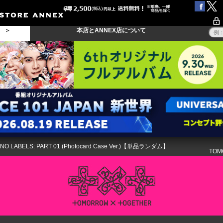
る ＞
本店とANNEX店について
NO LABELS: PART 01 (Photocard Case Ver.)【単品ランダム】
TOM