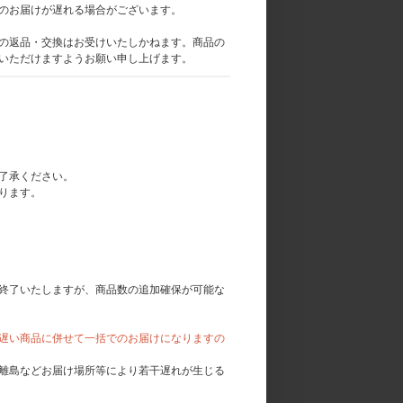
のお届けが遅れる場合がございます。
の返品・交換はお受けいたしかねます。商品の
いただけますようお願い申し上げます。
了承ください。
ります。
終了いたしますが、商品数の追加確保が可能な
遅い商品に併せて一括でのお届けになりますの
離島などお届け場所等により若干遅れが生じる