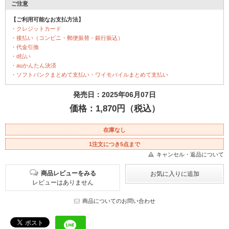
ご注意
【ご利用可能なお支払方法】
・クレジットカード
・後払い（コンビニ・郵便振替・銀行振込）
・代金引換
・d払い
・auかんたん決済
・ソフトバンクまとめて支払い・ワイモバイルまとめて支払い
発売日：2025年06月07日
価格：1,870円（税込）
在庫なし
1注文につき5点まで
キャンセル・返品について
商品レビューをみる
レビューはありません
商品についてのお問い合わせ