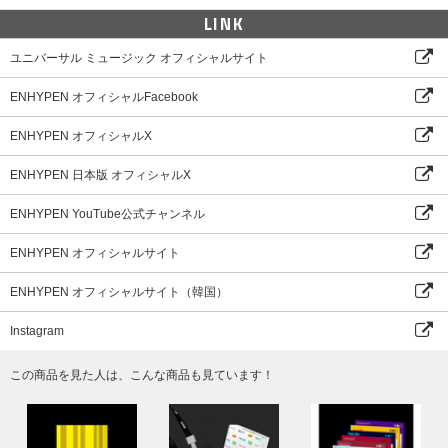
LINK
ユニバーサル ミュージック オフィシャルサイト
ENHYPEN オフィシャルFacebook
ENHYPEN オフィシャルX
ENHYPEN 日本版 オフィシャルX
ENHYPEN YouTube公式チャンネル
ENHYPEN オフィシャルサイト
ENHYPEN オフィシャルサイト（韓国）
Instagram
この商品を見た人は、こんな商品も見ています！