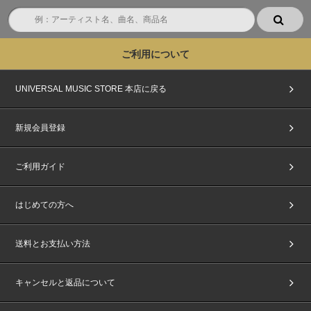
ご利用について
UNIVERSAL MUSIC STORE 本店に戻る
新規会員登録
ご利用ガイド
はじめての方へ
送料とお支払い方法
キャンセルと返品について