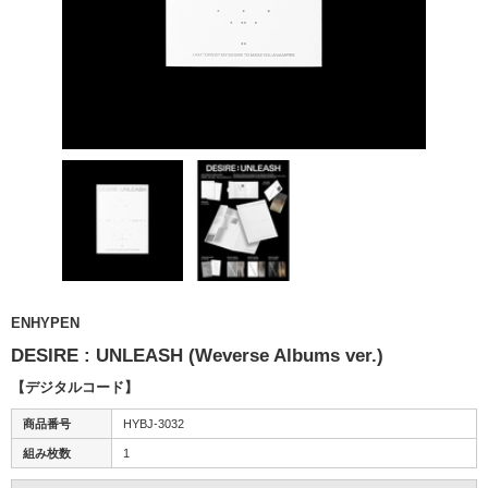
ENHYPEN
DESIRE : UNLEASH (Weverse Albums ver.)
【デジタルコード】
商品番号
HYBJ-3032
組み枚数
1