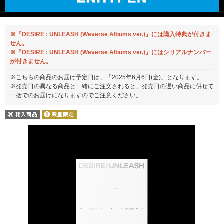
※『DESIRE : UNLEASH (Weverse Albums ver.)』には購入特典が付きま
せん。
※『DESIRE : UNLEASH (Weverse Albums ver.)』にはシリアルナンバー
が付きません。
※こちらの商品のお届け予定日は、「2025年6月6日(金)」となります。
※発売日の異なる商品と一緒にご注文されると、発売日の遅い商品に併せて
一括でのお届けになりますのでご注意ください。