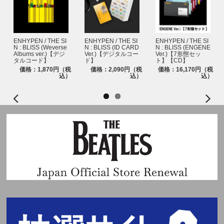
ENHYPEN / THE SI
ENHYPEN / THE SI
ENHYPEN / THE SI
N : BLISS (Weverse
N : BLISS (ID CARD
N : BLISS (ENGENE
Albums ver.)【デジ
Ver.)【デジタルコー
Ver.)【7形態セッ
タルコード】
ド】
ト】【CD】
価格：1,870円（税
価格：2,090円（税
価格：16,170円（税
込）
込）
込）