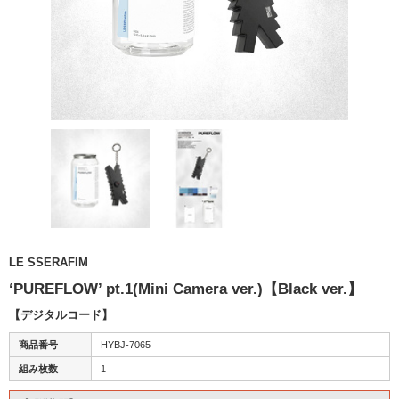
LE SSERAFIM
‘PUREFLOW’ pt.1(Mini Camera ver.)【Black ver.】
【デジタルコード】
商品番号
HYBJ-7065
組み枚数
1