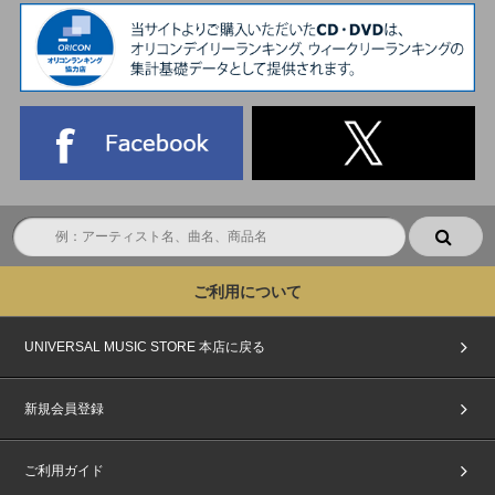
ご利用について
UNIVERSAL MUSIC STORE 本店に戻る
新規会員登録
ご利用ガイド