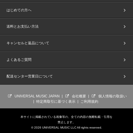
はじめての方へ
送料とお支払い方法
キャンセルと返品について
よくあるご質問
配送センター営業日について
UNIVERSAL MUSIC JAPAN
会社概要
個人情報の取扱い
特定商取引に基づく表示
ご利用規約
本サイトに掲載されている画像等の、全ての内容の無断転載・引用を
禁止します。
© 2026 UNIVERSAL MUSIC LLC All rights reserved.