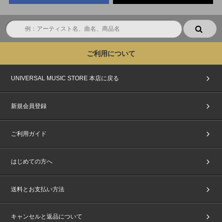
ご利用について
UNIVERSAL MUSIC STORE 本店に戻る
新規会員登録
ご利用ガイド
はじめての方へ
送料とお支払い方法
キャンセルと返品について