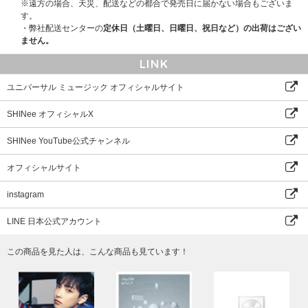
※遠方の場合、天災、配送などの都合で発売日に届かない場合もございま
す。
・弊社配送センターの
定休日（土曜日、日曜日、祝日など）の出荷はござい
ません。
LINK
ユニバーサル ミュージック オフィシャルサイト
SHINee オフィシャルX
SHINee YouTube公式チャンネル
オフィシャルサイト
instagram
LINE 日本公式アカウント
この商品を見た人は、こんな商品も見ています！