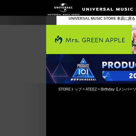
UNIVERSAL MUSIC STORE 本店に戻
STOREトップ
>
ATEEZ
>
Birthday【メンバー