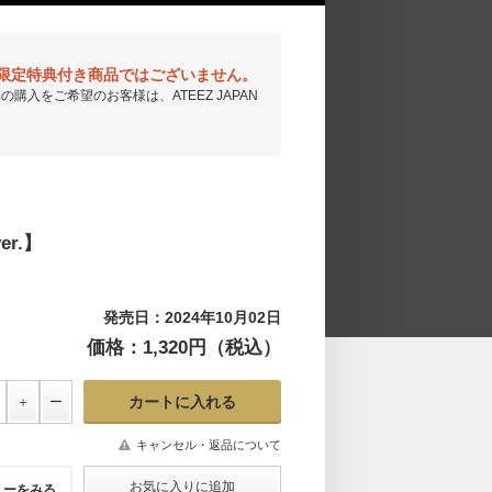
LUB会員限定特典付き商品ではございません。
き商品の購入をご希望のお客様は、ATEEZ JAPAN
er.】
発売日：2024年10月02日
価格：1,320円（税込）
キャンセル・返品について
ューをみる