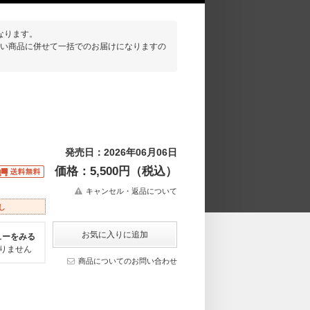
なります。
い商品に併せて一括でのお届けになりますの
発売日：2026年06月06日
価格：5,500円（税込）
キャンセル・返品について
し
ューをみる
りません
商品についてのお問い合わせ