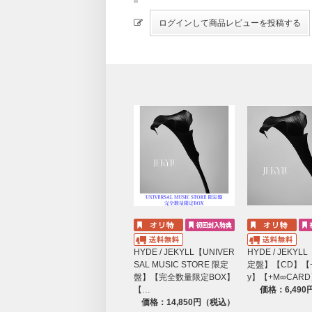
HYDE / JEKYLL【UNIVER
HYDE / JEKY
SAL MUSIC STORE 限定
定盤】【CD】【+B
盤】【完全数量限定BOX】
y】【+M∞CAR
【…
価格：6,49
価格：14,850円（税込）