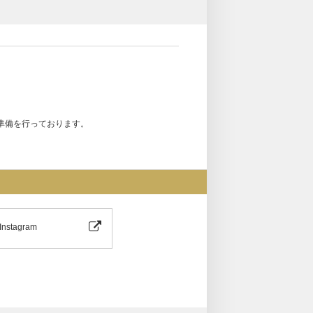
準備を行っております。
Instagram