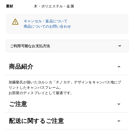
素材
木・ポリエステル・金属
キャンセル・返品について
商品についてのお問い合わせ
ご利用可能なお支払方法
商品紹介
加藤隆氏が描いたヨルシカ「チノカテ」デザインをキャンバス地にプ
リントしたキャンバスフレーム。
お部屋のディスプレイとして最適です。
ご注意
配送に関するご注意