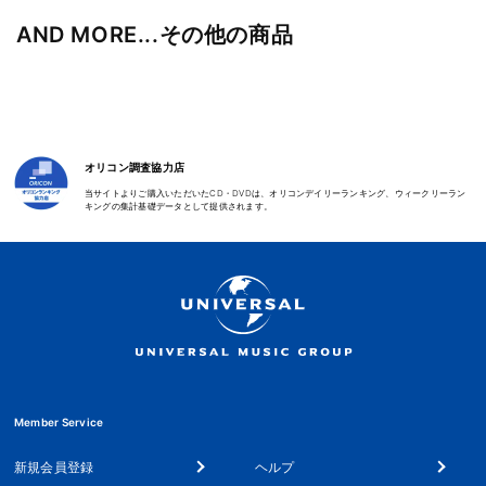
AND MORE...その他の商品
オリコン調査協力店
当サイトよりご購入いただいたCD・DVDは、オリコンデイリーランキング、ウィークリーラン
キングの集計基礎データとして提供されます。
Member Service
新規会員登録
ヘルプ